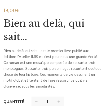
18,00
€
Bien au delà, qui
sait…
Bien au delà, qui sait… est le premier livre publié aux
éditions l’Atelier IMIS et c’est pour nous une grande fierté.
Ce roman est une mosaïque composée de soixante-trois
monologues. Soixante-trois personnages racontent quelque
chose de leur histoire. Ces moments de vie dessinent un
motif global et tentent de faire ressortir ce qu’il y a
d’universel sous les singularités.
QUANTITÉ