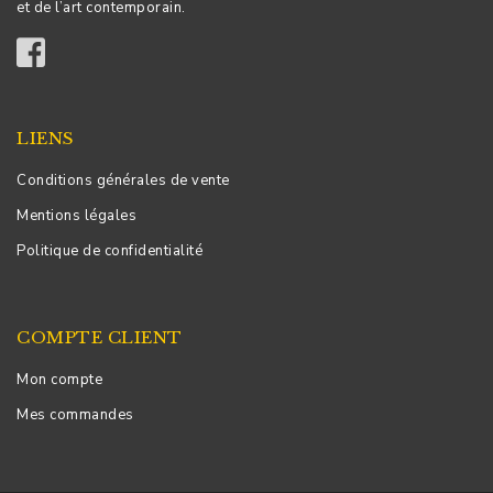
et de l’art contemporain.
LIENS
Conditions générales de vente
Mentions légales
Politique de confidentialité
COMPTE CLIENT
Mon compte
Mes commandes