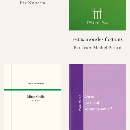
Par
Nnuccia
Petits mondes flottants
Par
Jean-Michel Picard