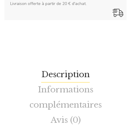
Livraison offerte à partir de 20 € d'achat.
Description
Informations
complémentaires
Avis (0)