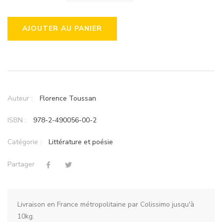
AJOUTER AU PANIER
Auteur :
Florence Toussan
ISBN :
978-2-490056-00-2
Catégorie :
Littérature et poésie
Partager
Livraison en France métropolitaine par Colissimo jusqu'à
10kg.