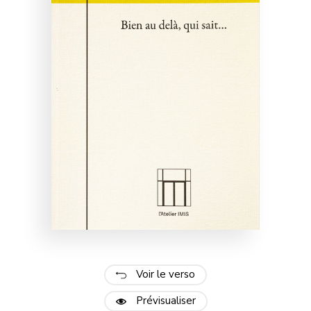
Voir le verso
Prévisualiser