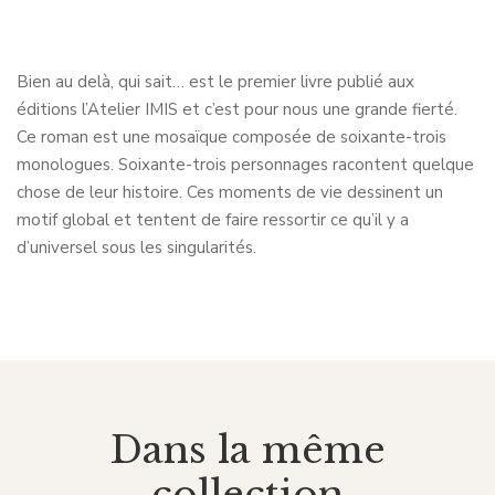
Bien au delà, qui sait… est le premier livre publié aux
éditions l’Atelier IMIS et c’est pour nous une grande fierté.
Ce roman est une mosaïque composée de soixante-trois
monologues. Soixante-trois personnages racontent quelque
chose de leur histoire. Ces moments de vie dessinent un
motif global et tentent de faire ressortir ce qu’il y a
d’universel sous les singularités.
Dans la même
collection