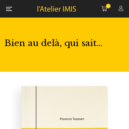
0
Bien au delà, qui sait…