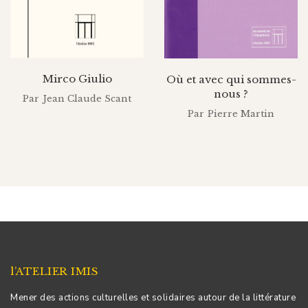
Mirco Giulio
Où et avec qui sommes-
nous ?
Par
Jean Claude Scant
Par
Pierre Martin
l’ATELIER IMIS
Mener des actions culturelles et solidaires autour de la littérature