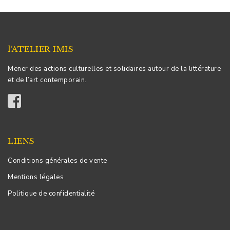
l’ATELIER IMIS
Mener des actions culturelles et solidaires autour de la littérature
et de l’art contemporain.
LIENS
Conditions générales de vente
Mentions légales
Politique de confidentialité