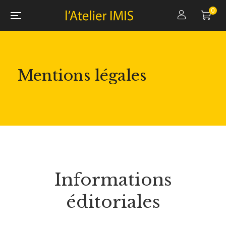
0
Mentions légales
Informations
éditoriales