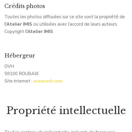
Crédits photos
Toutes les photos diffusées sur ce site sont la propriété de
l’Atelier IMIS
ou utilisées avec l’accord de leurs auteurs.
Copyright
l’Atelier IMIS
Hébergeur
OVH
59100 ROUBAIX
Site internet :
www.ovh.com
Propriété intellectuelle