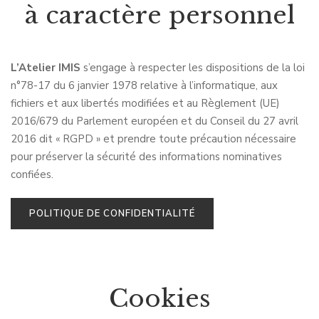
à caractère personnel
L’Atelier IMIS
s’engage à respecter les dispositions de la loi
n°78-17 du 6 janvier 1978 relative à l’informatique, aux
fichiers et aux libertés modifiées et au Règlement (UE)
2016/679 du Parlement européen et du Conseil du 27 avril
2016 dit « RGPD » et prendre toute précaution nécessaire
pour préserver la sécurité des informations nominatives
confiées.
POLITIQUE DE CONFIDENTIALITÉ
Cookies