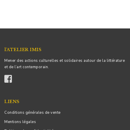
l’ATELIER IMIS
Mener des actions culturelles et solidaires autour de la littérature
et de l’art contemporain.
LIENS
Conditions générales de vente
Mentions légales