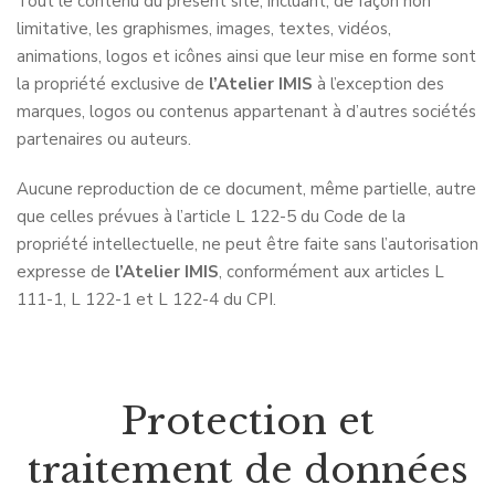
Tout le contenu du présent site, incluant, de façon non
limitative, les graphismes, images, textes, vidéos,
animations, logos et icônes ainsi que leur mise en forme sont
la propriété exclusive de
l’Atelier IMIS
à l’exception des
marques, logos ou contenus appartenant à d’autres sociétés
partenaires ou auteurs.
Aucune reproduction de ce document, même partielle, autre
que celles prévues à l’article L 122-5 du Code de la
propriété intellectuelle, ne peut être faite sans l’autorisation
expresse de
l’Atelier IMIS
, conformément aux articles L
111-1, L 122-1 et L 122-4 du CPI.
Protection et
traitement de données