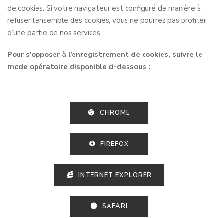
de cookies. Si votre navigateur est configuré de manière à
refuser l’ensemble des cookies, vous ne pourrez pas profiter
d’une partie de nos services.
Pour s’opposer à l’enregistrement de cookies, suivre le
mode opératoire disponible ci-dessous :
CHROME
FIREFOX
INTERNET EXPLORER
SAFARI