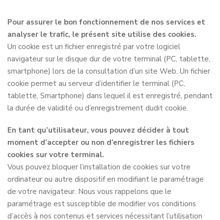
Pour assurer le bon fonctionnement de nos services et
analyser le trafic, le présent site utilise des cookies.
Un cookie est un fichier enregistré par votre logiciel
navigateur sur le disque dur de votre terminal (PC, tablette,
smartphone) lors de la consultation d’un site Web. Un fichier
cookie permet au serveur d’identifier le terminal (PC,
tablette, Smartphone) dans lequel il est enregistré, pendant
la durée de validité ou d’enregistrement dudit cookie.
En tant qu’utilisateur, vous pouvez décider à tout
moment d’accepter ou non d’enregistrer les fichiers
cookies sur votre terminal.
Vous pouvez bloquer l’installation de cookies sur votre
ordinateur ou autre dispositif en modifiant le paramétrage
de votre navigateur. Nous vous rappelons que le
paramétrage est susceptible de modifier vos conditions
d’accès à nos contenus et services nécessitant l’utilisation