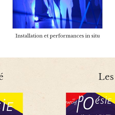
Installation et performances in situ
é
Les