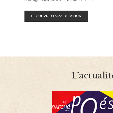
DÉCOUVRIR L'ASSOCIATION
L’actualit