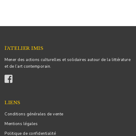
l’ATELIER IMIS
Mener des actions culturelles et solidaires autour de la littérature
et de l’art contemporain.
LIENS
Conditions générales de vente
Mentions légales
Politique de confidentialité