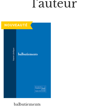
l'auteur
NOUVEAUTÉ
balbutiements