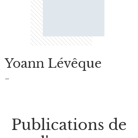
Yoann Lévêque
""
Publications de