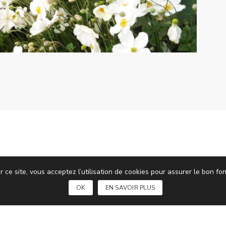
r ce site, vous acceptez l’utilisation de cookies pour assurer le bon 
OK
EN SAVOIR PLUS
COMPTE CLIENT