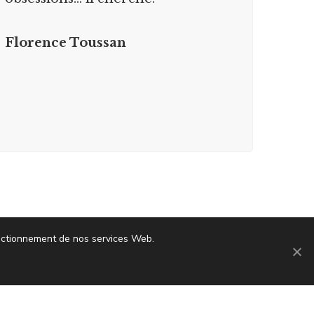
Florence Toussan
fonctionnement de nos services Web.
CONTACT