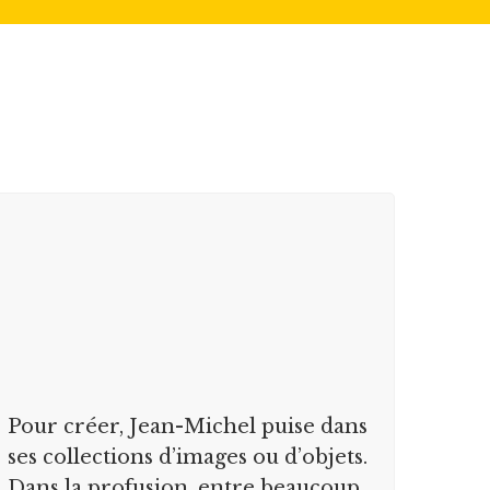
Pour créer, Jean-Michel puise dans
ses collections d’images ou d’objets.
Dans la profusion, entre beaucoup