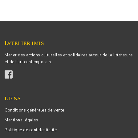
l’ATELIER IMIS
Mener des actions culturelles et solidaires autour de la littérature
et de l’art contemporain.
LIENS
Conditions générales de vente
Mentions légales
Politique de confidentialité