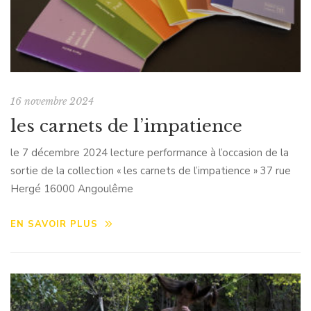
16 novembre 2024
les carnets de l’impatience
le 7 décembre 2024 lecture performance à l’occasion de la
sortie de la collection « les carnets de l’impatience » 37 rue
Hergé 16000 Angoulême
EN SAVOIR PLUS