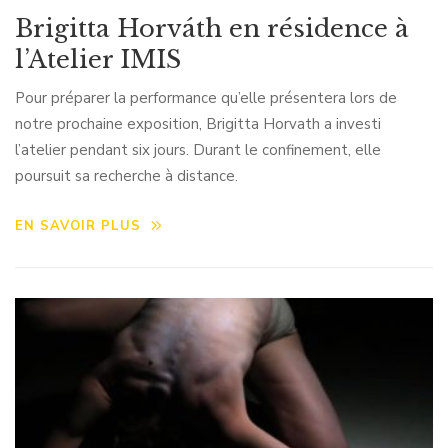
Brigitta Horváth en résidence à
l’Atelier IMIS
Pour préparer la performance qu’elle présentera lors de
notre prochaine exposition, Brigitta Horvath a investi
l’atelier pendant six jours. Durant le confinement, elle
poursuit sa recherche à distance.
EN SAVOIR PLUS