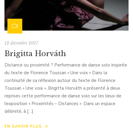
12 décembre 2017
Brigitta Horváth
Distance ou proximité ? Performance de danse solo inspirée
du texte de Florence Toussan « Une voix » Dans la
continuité de sa réflexion autour du texte de Florence
Toussan « Une voix », Brigitta Horváth a présenté à deux
reprises cette performance de danse solo sur les lieux de
l’exposition « Proximités – Distances ». Dans un espace
délimité, à […]
EN SAVOIR PLUS